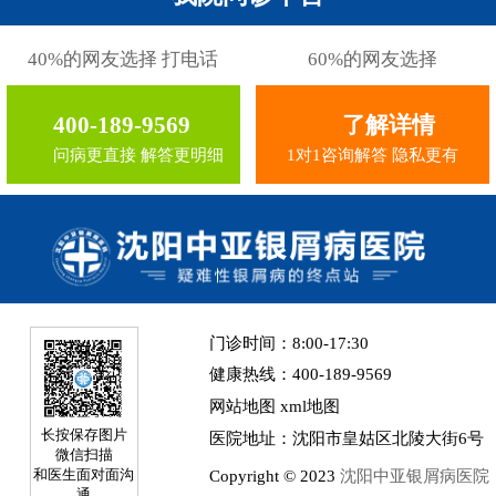
40%的网友选择 打电话
60%的网友选择
400-189-9569
了解详情
问病更直接 解答更明细
1对1咨询解答 隐私更有
门诊时间：8:00-17:30
健康热线：400-189-9569
网站地图
xml地图
长按保存图片
医院地址：沈阳市皇姑区北陵大街6号
微信扫描
Copyright © 2023
沈阳中亚银屑病医院
和医生面对面沟
通