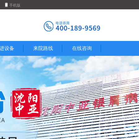
手机版
进设备
来院路线
在线咨询