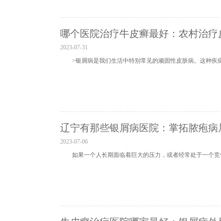
哪个医院治疗牛皮癣最好：农村治疗
2023-07-31
>银屑病是我们生活中特别常见的顽固性皮肤病。这种疾
辽宁有那些银屑病医院：掌拓脓疱病
2023-07-06
如果一个人长期面临着巨大的压力，或者经常处于一个竞