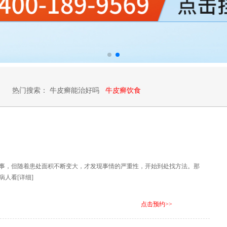
热门搜索：
牛皮癣能治好吗
牛皮癣饮食
事，但随着患处面积不断变大，才发现事情的严重性，开始到处找方法。那
病人看
[详细]
点击预约>>